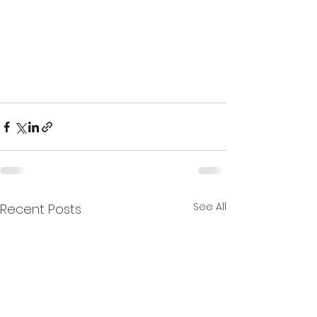
See All
Recent Posts