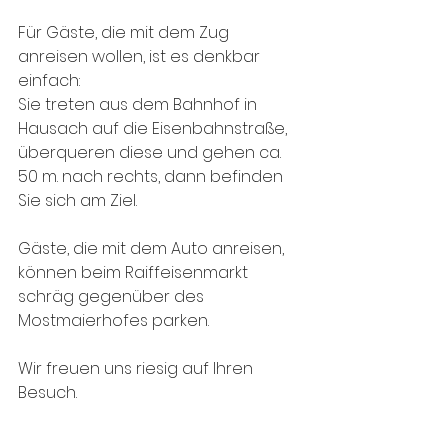
Für Gäste, die mit dem Zug 
anreisen wollen, ist es denkbar 
einfach:
Sie treten aus dem Bahnhof in 
Hausach auf die Eisenbahnstraße, 
überqueren diese und gehen ca. 
50 m. nach rechts, dann befinden 
Sie sich am Ziel.
Gäste, die mit dem Auto anreisen, 
können beim Raiffeisenmarkt 
schräg gegenüber des 
Mostmaierhofes parken.
Wir freuen uns riesig auf Ihren 
Besuch.