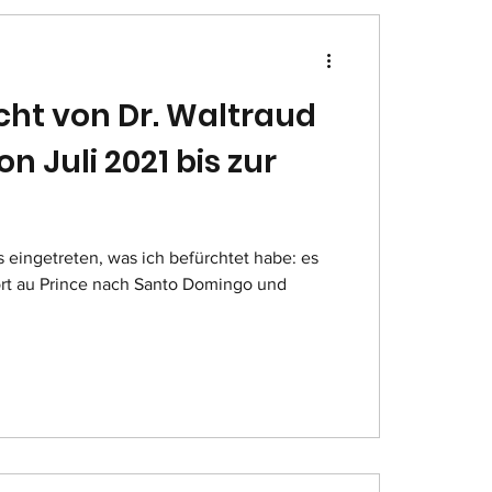
icht von Dr. Waltraud
n Juli 2021 bis zur
ort au Prince nach Santo Domingo und