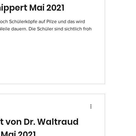
ippert Mai 2021
och Schülerköpfe auf Pilze und das wird
eile dauern. Die Schüler sind sichtlich froh
t von Dr. Waltraud
 Mai 2021