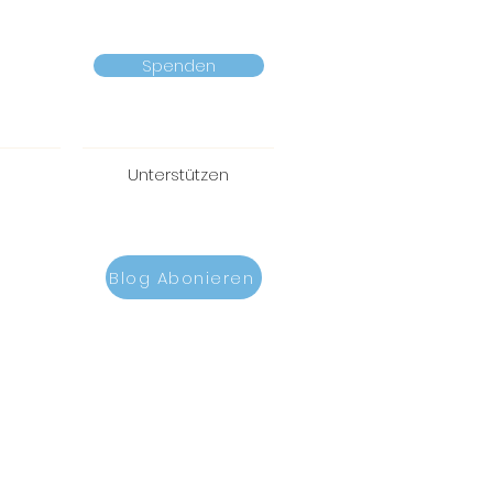
Spenden
Unterstützen
Blog Abonieren