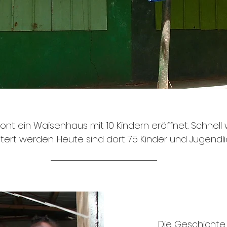
nt ein Waisenhaus mit 10 Kindern eröffnet. Schnell 
ert werden. Heute sind dort 75 Kinder und Jugendli
Die Geschichte