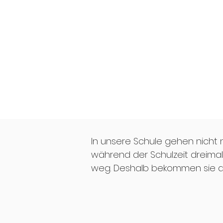
In unsere Schule gehen nicht 
während der Schulzeit dreima
weg. Deshalb bekommen sie al