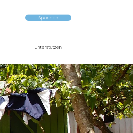
Spenden
Unterstützen