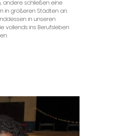
n, andere schließen eine
m in größeren Städten an.
nddessen in unseren
e vollends ins Berufsleben
en.