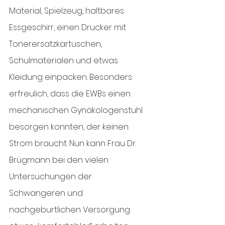
Material, Spielzeug, haltbares 
Essgeschirr, einen Drucker mit 
Tonerersatzkartuschen, 
Schulmaterialen und etwas 
Kleidung einpacken. Besonders 
erfreulich, dass die EWBs einen 
mechanischen Gynäkologenstuhl 
besorgen konnten, der keinen 
Strom braucht. Nun kann Frau Dr. 
Brügmann bei den vielen 
Untersuchungen der 
Schwangeren und 
nachgeburtlichen Versorgung 