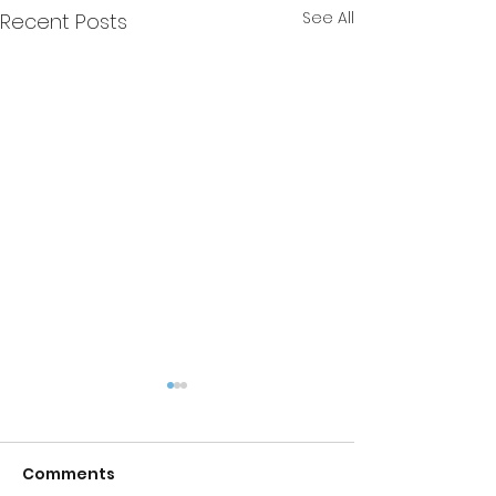
See All
Recent Posts
Comments