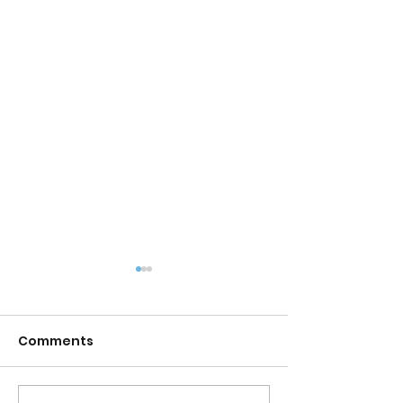
Comments